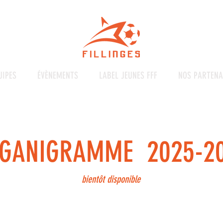
UIPES
ÉVÈNEMENTS
LABEL JEUNES FFF
NOS PARTENA
GANIGRAMME 2025-2
bientôt disponible