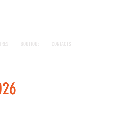
IRES
BOUTIQUE
CONTACTS
026