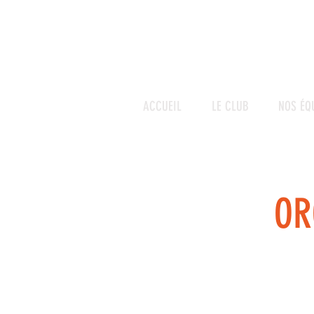
ACCUEIL
LE CLUB
NOS ÉQ
OR